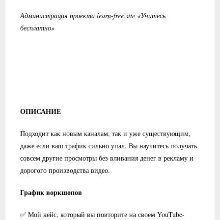
Администрация проекта learn-free.site «Учитесь
бесплатно»
ОПИСАНИЕ
Подходит как новым каналам, так и уже существующим,
даже если ваш трафик сильно упал. Вы научитесь получать
совсем другие просмотры без вливания денег в рекламу и
дорогого производства видео.
График воркшопов
✅ Мой кейс, который вы повторите на своем YouTube-