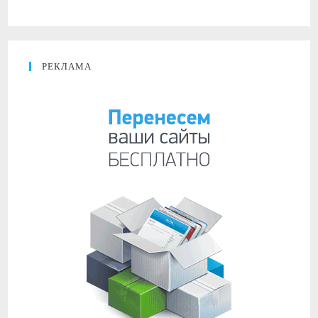
РЕКЛАМА