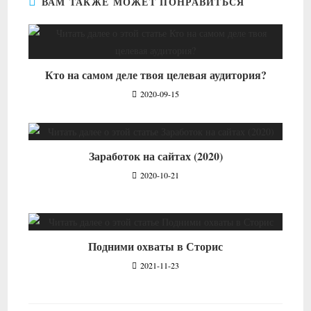
ВАМ ТАКЖЕ МОЖЕТ ПОНРАВИТЬСЯ
Кто на самом деле твоя целевая аудитория?
2020-09-15
Заработок на сайтах (2020)
2020-10-21
Подними охваты в Сторис
2021-11-23