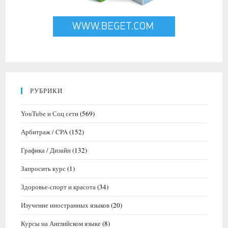
РУБРИКИ
YouTube и Соц сети
(569)
Арбитраж / CPA
(152)
Графика / Дизайн
(132)
Запросить курс
(1)
Здоровье-спорт и красота
(34)
Изучение иностранных языков
(20)
Курсы на Английском языке
(8)