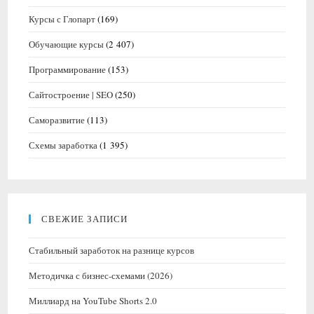
Курсы с Глопарт
(169)
Обучающие курсы
(2 407)
Программирование
(153)
Сайтостроение | SEO
(250)
Саморазвитие
(113)
Схемы заработка
(1 395)
СВЕЖИЕ ЗАПИСИ
Стабильный заработок на разнице курсов
Методичка с бизнес-схемами (2026)
Миллиард на YouTube Shorts 2.0