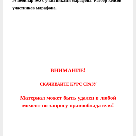
3) Вебинар №3 с участниками марафона. Разбор кейсов
участников марафона.
ВНИМАНИЕ!
СКАЧИВАЙТЕ КУРС СРАЗУ
Материал может быть удален в любой
момент по запросу правообладателя!