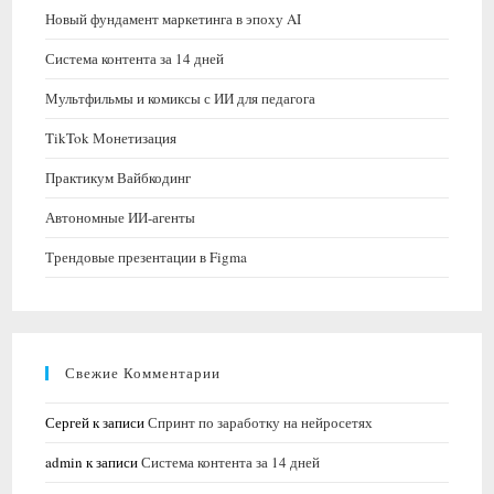
Новый фундамент маркетинга в эпоху AI
Система контента за 14 дней
Мультфильмы и комиксы с ИИ для педагога
TikTok Монетизация
Практикум Вайбкодинг
Автономные ИИ-агенты
Трендовые презентации в Figma
Свежие Комментарии
Сергей
к записи
Спринт по заработку на нейросетях
admin
к записи
Система контента за 14 дней