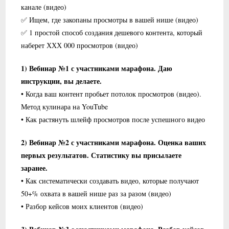
канале (видео)
✅ Ищем, где закопаны просмотры в вашей нише (видео)
✅ 1 простой способ создания дешевого контента, который
наберет ХХХ 000 просмотров (видео)
1) Вебинар №1 с участниками марафона. Даю
инструкции, вы делаете.
• Когда ваш контент пробьет потолок просмотров (видео).
Метод кулинара на YouTube
• Как растянуть шлейф просмотров после успешного видео
2) Вебинар №2 с участниками марафона. Оценка ваших
первых результатов. Статистику вы присылаете
заранее.
• Как систематически создавать видео, которые получают
50+% охвата в вашей нише раз за разом (видео)
• Разбор кейсов моих клиентов (видео)