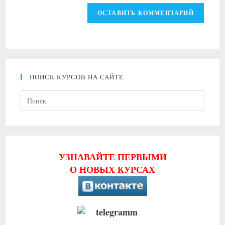
ПОИСК КУРСОВ НА САЙТЕ
Нажми
клави
Escape
чтобы
закрыт
УЗНАВАЙТЕ ПЕРВЫМИ
панель
О НОВЫХ КУРСАХ
поиска