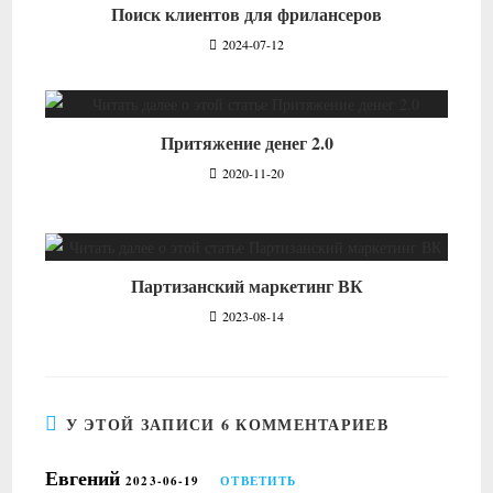
Поиск клиентов для фрилансеров
2024-07-12
Притяжение денег 2.0
2020-11-20
Партизанский маркетинг ВК
2023-08-14
У ЭТОЙ ЗАПИСИ 6 КОММЕНТАРИЕВ
Евгений
2023-06-19
ОТВЕТИТЬ