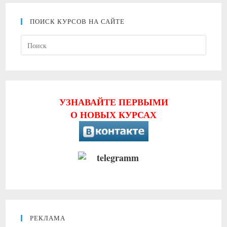
ПОИСК КУРСОВ НА САЙТЕ
Нажми
клави
Escape
чтобы
закрыт
УЗНАВАЙТЕ ПЕРВЫМИ
панель
О НОВЫХ КУРСАХ
поиска
РЕКЛАМА