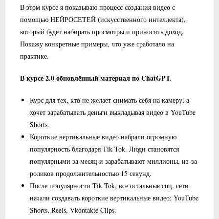
В этом курсе я показываю процесс создания видео с
помощью НЕЙРОСЕТЕЙ (искусственного интеллекта),
который будет набирать просмотры и приносить доход.
Покажу конкретные примеры, что уже сработало на
практике.
В курсе 2.0 обновлённый материал по ChatGPT.
Курс для тех, кто не желает снимать себя на камеру, а
хочет зарабатывать деньги выкладывая видео в YouTube
Shorts.
Короткие вертикальные видео набрали огромную
популярность благодаря Tik Tok. Люди становятся
популярными за месяц и зарабатывают миллионы, из-за
роликов продолжительностью 15 секунд.
После популярности Tik Tok, все остальные соц. сети
начали создавать короткие вертикальные видео: YouTube
Shorts, Reels, Vkontakte Clips.