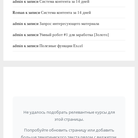
admin
к записи
Система контента за 14 дней
Roman
к записи
Система контента за 14 дней
admin
к записи
Запрос интересующего материала
admin
к записи
Умный робот #1 для заработка [Золото]
admin
к записи
Полезные функции Excel