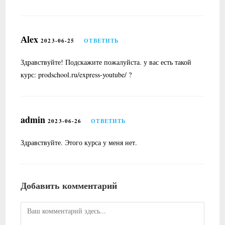
Аlex
2023-06-25
ОТВЕТИТЬ
Здравствуйте! Подскажите пожалуйста. у вас есть такой
курс: prodschool.ru/express-youtube/ ?
admin
2023-06-26
ОТВЕТИТЬ
Здравствуйте. Этого курса у меня нет.
Добавить комментарий
Комментарий