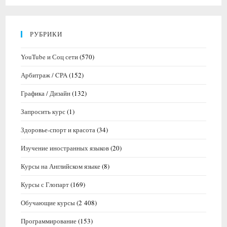
РУБРИКИ
YouTube и Соц сети
(570)
Арбитраж / CPA
(152)
Графика / Дизайн
(132)
Запросить курс
(1)
Здоровье-спорт и красота
(34)
Изучение иностранных языков
(20)
Курсы на Английском языке
(8)
Курсы с Глопарт
(169)
Обучающие курсы
(2 408)
Программирование
(153)