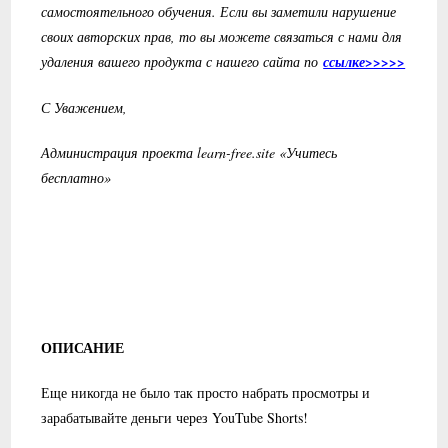
самостоятельного обучения. Если вы заметили нарушение
своих авторских прав, то вы можете связаться с нами для
удаления вашего продукта с нашего сайта по
ссылке>>>>>
С Уважением,
Администрация проекта learn-free.site «Учитесь
бесплатно»
ОПИСАНИЕ
Еще никогда не было так просто набрать просмотры и
зарабатывайте деньги через YouTube Shorts!