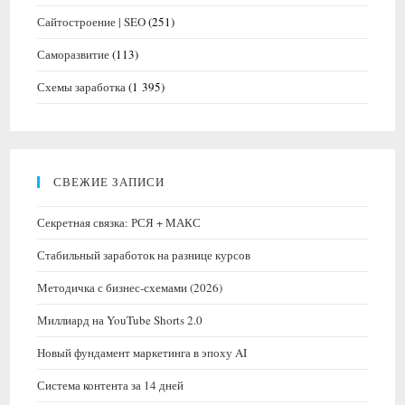
Сайтостроение | SEO
(251)
Саморазвитие
(113)
Схемы заработка
(1 395)
СВЕЖИЕ ЗАПИСИ
Секретная связка: РСЯ + МАКС
Стабильный заработок на разнице курсов
Методичка с бизнес-схемами (2026)
Миллиард на YouTube Shorts 2.0
Новый фундамент маркетинга в эпоху AI
Система контента за 14 дней