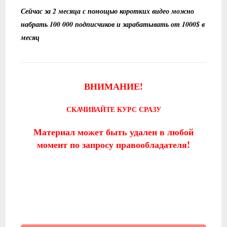
Сейчас за 2 месяца с помощью коротких видео можно
набрать 100 000 подписчиков и зарабатывать от 1000$ в
месяц
ВНИМАНИЕ!
СКАЧИВАЙТЕ КУРС СРАЗУ
Материал может быть удален в любой
момент по запросу правообладателя!