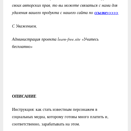
своих авторских прав, то вы можете связаться с нами для
удаления вашего продукта с нашего сайта по
ссылке>>>>>
С Уважением,
Администрация проекта learn-free.site «Учитесь
бесплатно»
ОПИСАНИЕ
Инструкция: как стать известным персонажем в
социальных медиа, которому готовы много платить и,
соответственно, зарабатывать на этом.