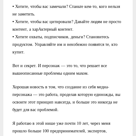
• Хотите, чтобы вас замечали? Станьте кем-то, кого нельзя
не заметить.
• Хотите, чтобы вас цитировали? Давайте людям не просто
контент, а харАктерный контент.
• Хотите охваты, подписчиков, деньги? Становитесь
продуктом. Управляйте им и неизбежно появятся те, кто
купит.
Вот и секрет. И персонаж — это то, что решает все
вышеописанные проблемы одним махом.
Хорошая новость в том, что создание из себя медиа-
персонажа — это работа, проделав которую единожды, вы
освоите этот принцип навсегда, и больше это никогда не
будет для вас проблемой.
Я работаю в этой нише уже почти 10 лет, через меня
прошло больше 100 предпринимателей, экспертов,