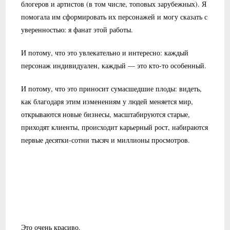
блогеров и артистов (в том числе, топовых зарубежных). Я
помогала им сформировать их персонажей и могу сказать с
уверенностью: я фанат этой работы.
И потому, что это увлекательно и интересно: каждый
персонаж индивидуален, каждый — это кто-то особенный.
И потому, что это приносит сумасшедшие плоды: видеть,
как благодаря этим изменениям у людей меняется мир,
открываются новые бизнесы, масштабируются старые,
приходят клиенты, происходит карьерный рост, набираются
первые десятки-сотни тысяч и миллионы просмотров.
Это очень красиво.