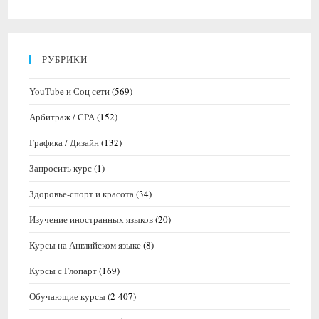
РУБРИКИ
YouTube и Соц сети
(569)
Арбитраж / CPA
(152)
Графика / Дизайн
(132)
Запросить курс
(1)
Здоровье-спорт и красота
(34)
Изучение иностранных языков
(20)
Курсы на Английском языке
(8)
Курсы с Глопарт
(169)
Обучающие курсы
(2 407)