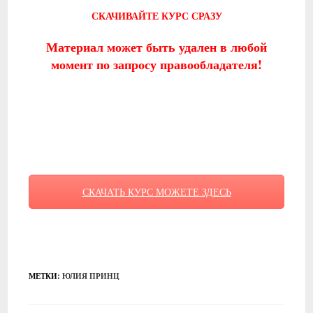
СКАЧИВАЙТЕ КУРС СРАЗУ
Материал может быть удален в любой
момент по запросу правообладателя!
СКАЧАТЬ КУРС МОЖЕТЕ ЗДЕСЬ
МЕТКИ
:
ЮЛИЯ ПРИНЦ