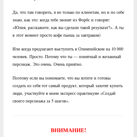
Да, что там говорить, я не только по клиентам, но и по себе
знаю, как это: когда тебе звонят из Форбс и говорят:
«Юлия, расскажите, как вы сделали такой результат?». А ты
в этот момент просто кофе пьешь за завтраком)
Или когда предлагают выступить в Олимпийском на 10 000
человек. Просто. Потому что ты — понятный и желанный
персонаж. Это очень. Очень приятно.
Поэтому если вы понимаете, что вы хотите и готовы
создать из себя тот самый продукт, который захотят купить
люди, участвуйте в моем экспресс-практикуме «Создай
своего персонажа за 5 шагов».
ВНИМАНИЕ!