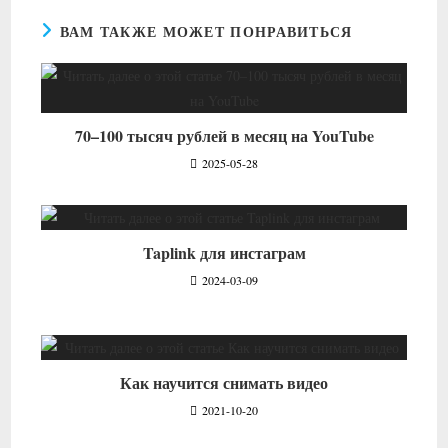
ВАМ ТАКЖЕ МОЖЕТ ПОНРАВИТЬСЯ
70–100 тысяч рублей в месяц на YouTube
2025-05-28
Taplink для инстаграм
2024-03-09
Как научится снимать видео
2021-10-20