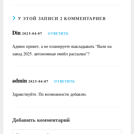
У ЭТОЙ ЗАПИСИ 2 КОММЕНТАРИЕВ
Din
2025-04-07
ОТВЕТИТЬ
Админ привет, а не планируете выкладывать “Вали на
завод 2025. автономные емейл рассылки”?
admin
2025-04-07
ОТВЕТИТЬ
Здравствуйте. По возможности добавлю.
Добавить комментарий
Комментарий