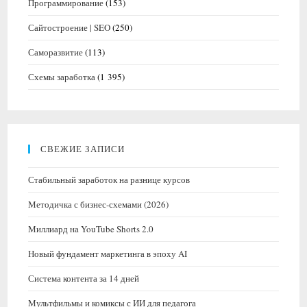
Программирование
(153)
Сайтостроение | SEO
(250)
Саморазвитие
(113)
Схемы заработка
(1 395)
СВЕЖИЕ ЗАПИСИ
Стабильный заработок на разнице курсов
Методичка с бизнес-схемами (2026)
Миллиард на YouTube Shorts 2.0
Новый фундамент маркетинга в эпоху AI
Система контента за 14 дней
Мультфильмы и комиксы с ИИ для педагога