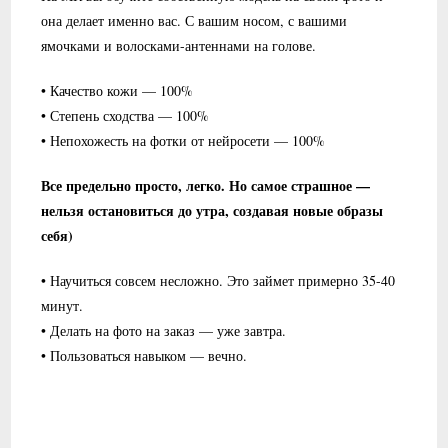
она делает именно вас. С вашим носом, с вашими
ямочками и волосками-антеннами на голове.
• Качество кожи — 100%
• Степень сходства — 100%
• Непохожесть на фотки от нейросети — 100%
Все предельно просто, легко. Но самое страшное —
нельзя остановиться до утра, создавая новые образы
себя)
• Научиться совсем несложно. Это займет примерно 35-40
минут.
• Делать на фото на заказ — уже завтра.
• Пользоваться навыком — вечно.