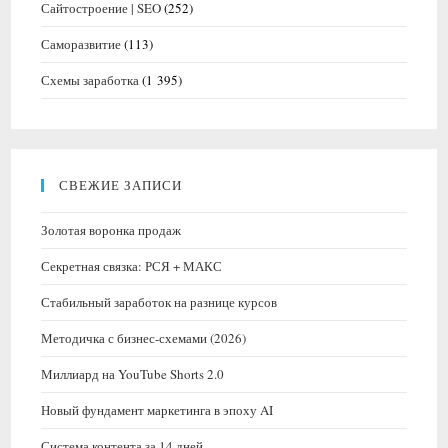
Сайтостроение | SEO
(252)
Саморазвитие
(113)
Схемы заработка
(1 395)
СВЕЖИЕ ЗАПИСИ
Золотая воронка продаж
Секретная связка: РСЯ + МАКС
Стабильный заработок на разнице курсов
Методичка с бизнес-схемами (2026)
Миллиард на YouTube Shorts 2.0
Новый фундамент маркетинга в эпоху AI
Система контента за 14 дней