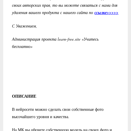
своих авторских прав, то вы можете связаться с нами для
удаления вашего продукта с нашего сайта по
ссылке>>>>>
С Уважением,
Администрация проекта learn-free.site «Учитесь
бесплатно»
ОПИСАНИЕ
В нейросети можно сделать свои собственные фото
высочайшего уровня и качества.
На МК вы обучите собственную модель на своих фото и