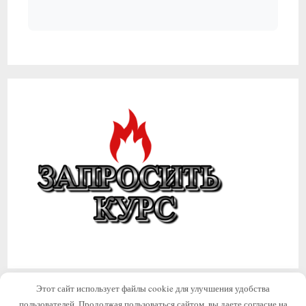
Этот сайт использует файлы cookie для улучшения удобства
пользователей. Продолжая пользоваться сайтом, вы даете согласие на