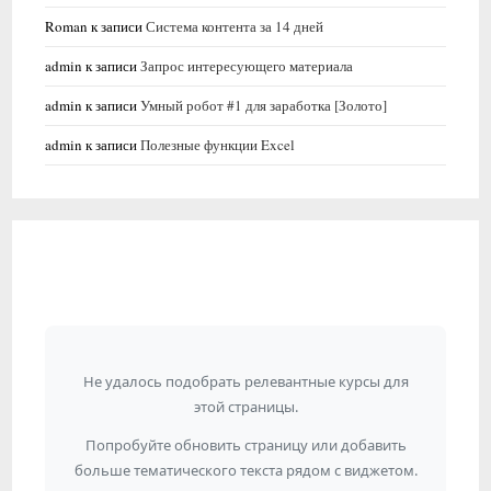
Roman
к записи
Система контента за 14 дней
admin
к записи
Запрос интересующего материала
admin
к записи
Умный робот #1 для заработка [Золото]
admin
к записи
Полезные функции Excel