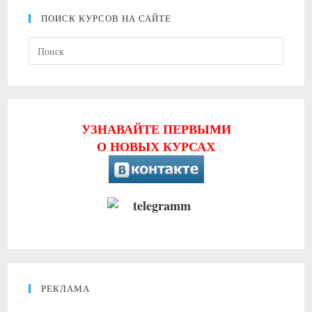
ПОИСК КУРСОВ НА САЙТЕ
Нажми
клави
Escape
чтобы
закрыт
УЗНАВАЙТЕ ПЕРВЫМИ
панель
О НОВЫХ КУРСАХ
поиска
РЕКЛАМА