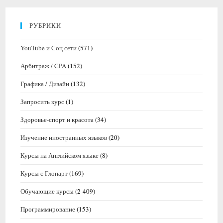
РУБРИКИ
YouTube и Соц сети
(571)
Арбитраж / CPA
(152)
Графика / Дизайн
(132)
Запросить курс
(1)
Здоровье-спорт и красота
(34)
Изучение иностранных языков
(20)
Курсы на Английском языке
(8)
Курсы с Глопарт
(169)
Обучающие курсы
(2 409)
Программирование
(153)