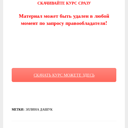
СКАЧИВАЙТЕ КУРС СРАЗУ
Материал может быть удален в любой
момент по запросу правообладателя!
СКАЧАТЬ КУРС МОЖЕТЕ ЗДЕСЬ
МЕТКИ
:
ЭЛЛИНА ДАШУК