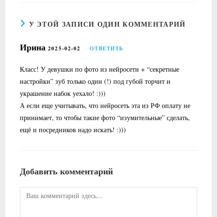
У ЭТОЙ ЗАПИСИ ОДИН КОММЕНТАРИЙ
Ирина
2025-02-02
ОТВЕТИТЬ
Класс! У девушки по фото из нейросети + “секретные
настройки” зуб только один (!) под губой торчит и
украшение набок уехало! :)))
А если еще учитывать, что нейросеть эта из РФ оплату не
принимает, то чтобы такие фото “изумительные” сделать,
ещё и посредников надо искать! :)))
Добавить комментарий
Комментарий