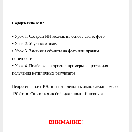
Содержание МК:
• Урок 1. Создаём ИИ-модель на основе своих фото
• Урок 2. Улучшаем кожу
• Урок 3. Заменяем объекты на фото или правим
неточности
• Урок 4. Подборка настроек и примеры запросов для
получения нетипичных результатов
Нейросеть стоит 10$, и на эти деньги можно сделать около
130 фото. Справится любой, даже полный новичок.
ВНИМАНИЕ!