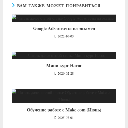
ВАМ ТАКЖЕ МОЖЕТ ПОНРАВИТЬСЯ
Google Ads ответы на экзамен
2022-10-03
Мини курс Насос
2026-02-28
Обучение работе с Make com (Июнь)
2025-07-01