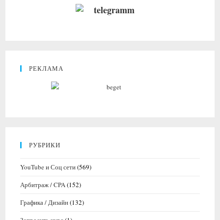
РЕКЛАМА
РУБРИКИ
YouTube и Соц сети
(569)
Арбитраж / CPA
(152)
Графика / Дизайн
(132)