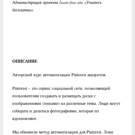
Администрация проекта learn-free.site «Учитесь
бесплатно»
ОПИСАНИЕ
Авторский курс автоматизации Pinterest аккаунтов.
Pinterest – это сервис социальной сети, позволяющий
пользователям создавать и размещать доски с
изображениями (пинами) на различные темы. Люди могут
собирать и делиться фотографиями, которые их
вдохновляют.
Мы обновили метод автоматизации для Pinterest. Лови