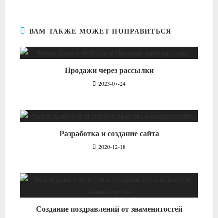
ВАМ ТАКЖЕ МОЖЕТ ПОНРАВИТЬСЯ
Продажи через рассылки
2023-07-24
Разработка и создание сайта
2020-12-18
Создание поздравлений от знаменитостей