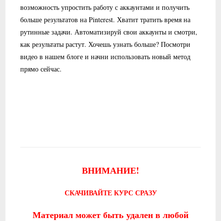
возможность упростить работу с аккаунтами и получить
больше результатов на Pinterest. Хватит тратить время на
рутинные задачи. Автоматизируй свои аккаунты и смотри,
как результаты растут. Хочешь узнать больше? Посмотри
видео в нашем блоге и начни использовать новый метод
прямо сейчас.
ВНИМАНИЕ!
СКАЧИВАЙТЕ КУРС СРАЗУ
Материал может быть удален в любой