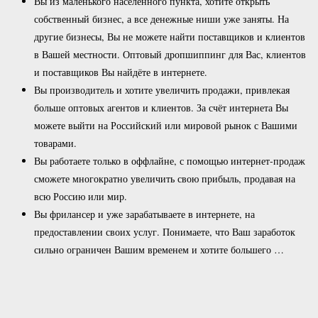
Вы из маленького населённого пункта, хотите открыть
собственный бизнес, а все денежные ниши уже заняты. На
другие бизнесы, Вы не можете найти поставщиков и клиентов
в Вашей местности. Оптовый дропшиппинг для Вас, клиентов
и поставщиков Вы найдёте в интернете.
Вы производитель и хотите увеличить продажи, привлекая
больше оптовых агентов и клиентов. За счёт интернета Вы
можете выйти на Российский или мировой рынок с Вашими
товарами.
Вы работаете только в оффлайне, с помощью интернет-продаж
сможете многократно увеличить свою прибыль, продавая на
всю Россию или мир.
Вы фрилансер и уже зарабатываете в интернете, на
предоставлении своих услуг. Понимаете, что Ваш заработок
сильно ограничен Вашим временем и хотите большего …