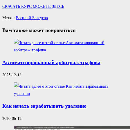
СКАЧАТЬ КУРС МОЖЕТЕ ЗДЕСЬ
Метки
:
Василий Белоусов
Вам также может понравиться
Автоматизированный арбитраж трафика
2025-12-18
Как начать зарабатывать удаленно
2020-06-12