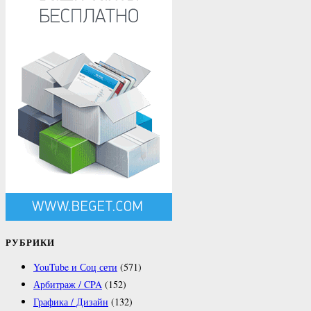
РУБРИКИ
YouTube и Соц сети
(571)
Арбитраж / CPA
(152)
Графика / Дизайн
(132)