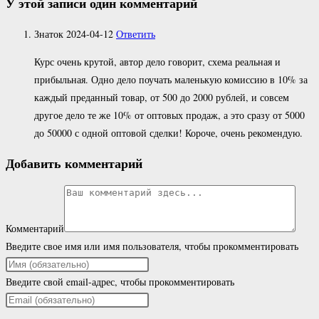
У этой записи один комментарий
Знаток
2024-04-12
Ответить
Курс очень крутой, автор дело говорит, схема реальная и
прибыльная. Одно дело поучать маленькую комиссию в 10% за
каждый преданный товар, от 500 до 2000 рублей, и совсем
другое дело те же 10% от оптовых продаж, а это сразу от 5000
до 50000 с одной оптовой сделки! Короче, очень рекомендую.
Добавить комментарий
Комментарий
Введите свое имя или имя пользователя, чтобы прокомментировать
Введите свой email-адрес, чтобы прокомментировать