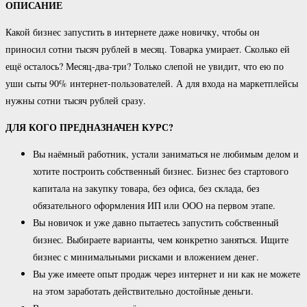
ОПИСАНИЕ
Какой бизнес запустить в интернете даже новичку, чтобы он
приносил сотни тысяч рублей в месяц. Товарка умирает. Сколько ей
ещё осталось? Месяц-два-три? Только слепой не увидит, что ею по
уши сыты 90% интернет-пользователей. А для входа на маркетплейсы
нужны сотни тысяч рублей сразу.
ДЛЯ КОГО ПРЕДНАЗНАЧЕН КУРС?
Вы наёмный работник, устали заниматься не любимым делом и
хотите построить собственный бизнес. Бизнес без стартового
капитала на закупку товара, без офиса, без склада, без
обязательного оформления ИП или ООО на первом этапе.
Вы новичок и уже давно пытаетесь запустить собственный
бизнес. Выбираете варианты, чем конкретно заняться. Ищите
бизнес с минимальными рисками и вложением денег.
Вы уже имеете опыт продаж через интернет и ни как не можете
на этом заработать действительно достойные деньги.