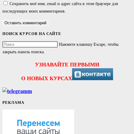
Сохранить моё имя, email и адрес сайта в этом браузере для
последующих моих комментариев.
ПОИСК КУРСОВ НА САЙТЕ
Нажмите клавишу Escape, чтобы
закрыть панель поиска.
УЗНАВАЙТЕ ПЕРВЫМИ
О НОВЫХ КУРСАХ
РЕКЛАМА