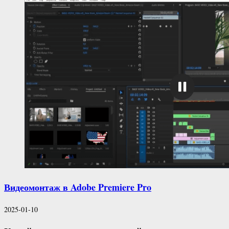
Видеомонтаж в Adobe Premiere Pro
2025-01-10