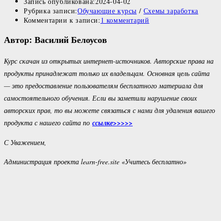
Запись опубликована:
2024-04-02
Рубрика записи:
Обучающие курсы
/
Схемы заработка
Комментарии к записи:
1 комментарий
Автор: Василий Белоусов
Курс скачан из открытых интернет-источников. Авторские права на
продукты принадлежат только их владельцам. Основная цель сайта
— это предоставление пользователям бесплатного материала для
самостоятельного обучения. Если вы заметили нарушение своих
авторских прав, то вы можете связаться с нами для удаления вашего
продукта с нашего сайта по
ссылке>>>>>
С Уважением,
Администрация проекта learn-free.site «Учитесь бесплатно»