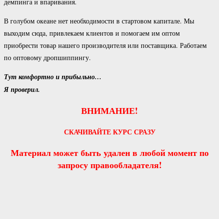
демпинга и впаривания.
В голубом океане нет необходимости в стартовом капитале. Мы
выходим сюда, привлекаем клиентов и помогаем им оптом
приобрести товар нашего производителя или поставщика. Работаем
по оптовому дропшиппингу.
Тут комфортно и прибыльно…
Я проверил.
ВНИМАНИЕ!
СКАЧИВАЙТЕ КУРС СРАЗУ
Материал может быть удален в любой момент по
запросу правообладателя!