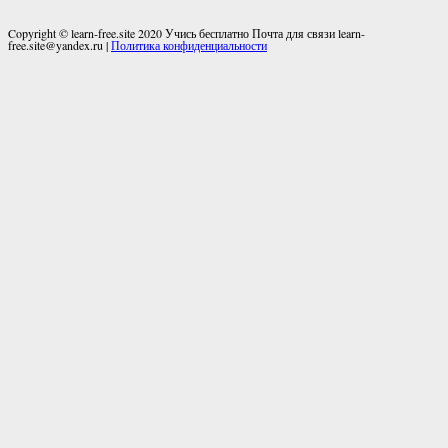
Copyright © learn-free.site 2020 Учись бесплатно Почта для связи learn-
free.site@yandex.ru |
Политика конфиденциальности