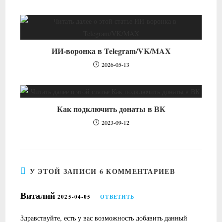
ИИ-воронка в Telegram/VK/MAX
2026-05-13
Как подключить донаты в ВК
2023-09-12
У ЭТОЙ ЗАПИСИ 6 КОММЕНТАРИЕВ
Виталий
2025-04-05
ОТВЕТИТЬ
Здравствуйте, есть у вас возможность добавить данный