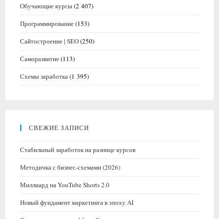
Обучающие курсы
(2 407)
Программирование
(153)
Сайтостроение | SEO
(250)
Саморазвитие
(113)
Схемы заработка
(1 395)
СВЕЖИЕ ЗАПИСИ
Стабильный заработок на разнице курсов
Методичка с бизнес-схемами (2026)
Миллиард на YouTube Shorts 2.0
Новый фундамент маркетинга в эпоху AI