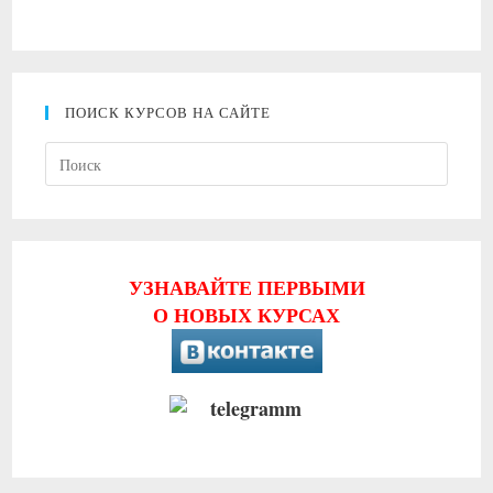
ПОИСК КУРСОВ НА САЙТЕ
Нажми
клави
Escape
чтобы
закрыт
УЗНАВАЙТЕ ПЕРВЫМИ
панель
О НОВЫХ КУРСАХ
поиска