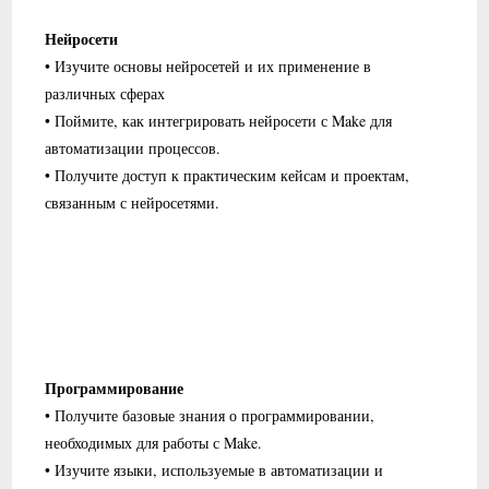
Нейросети
• Изучите основы нейросетей и их применение в
различных сферах
• Поймите, как интегрировать нейросети с Make для
автоматизации процессов.
• Получите доступ к практическим кейсам и проектам,
связанным с нейросетями.
Программирование
• Получите базовые знания о программировании,
необходимых для работы с Make.
• Изучите языки, используемые в автоматизации и