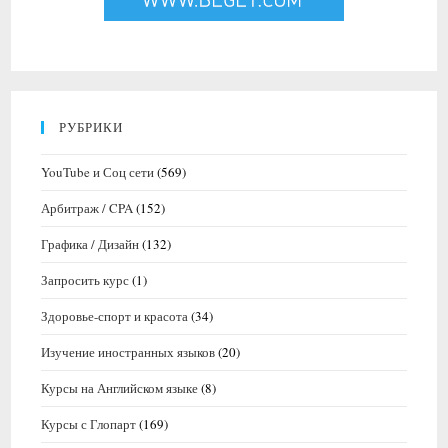
РУБРИКИ
YouTube и Соц сети
(569)
Арбитраж / CPA
(152)
Графика / Дизайн
(132)
Запросить курс
(1)
Здоровье-спорт и красота
(34)
Изучение иностранных языков
(20)
Курсы на Английском языке
(8)
Курсы с Глопарт
(169)