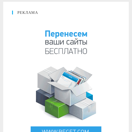
РЕКЛАМА