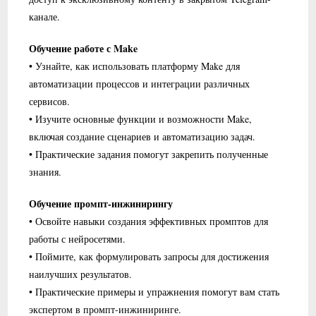
канале.
Обучение работе с Make
• Узнайте, как использовать платформу Make для
автоматизации процессов и интеграции различных
сервисов.
• Изучите основные функции и возможности Make,
включая создание сценариев и автоматизацию задач.
• Практические задания помогут закрепить полученные
знания.
Обучение промпт-инжинирингу
• Освойте навыки создания эффективных промптов для
работы с нейросетями.
• Поймите, как формулировать запросы для достижения
наилучших результатов.
• Практические примеры и упражнения помогут вам стать
экспертом в промпт-инжиниринге.