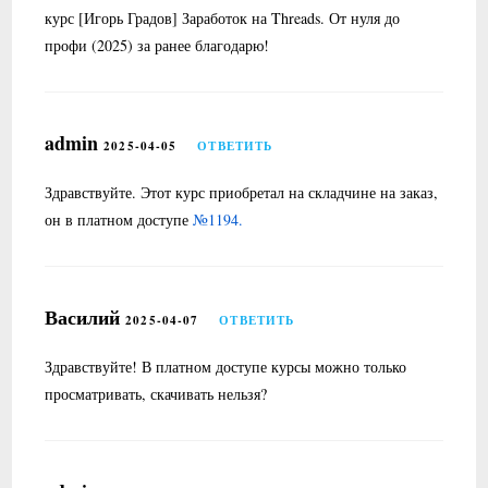
курс [Игорь Градов] Заработок на Threads. От нуля до
профи (2025) за ранее благодарю!
admin
2025-04-05
ОТВЕТИТЬ
Здравствуйте. Этот курс приобретал на складчине на заказ,
он в платном доступе
№1194.
Василий
2025-04-07
ОТВЕТИТЬ
Здравствуйте! В платном доступе курсы можно только
просматривать, скачивать нельзя?