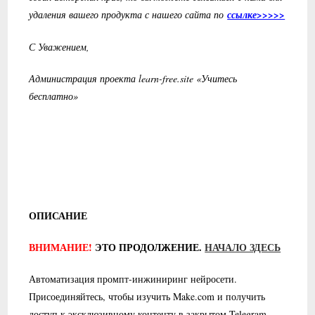
удаления вашего продукта с нашего сайта по
ссылке>>>>>
С Уважением,
Администрация проекта learn-free.site «Учитесь
бесплатно»
ОПИСАНИЕ
ВНИМАНИЕ!
ЭТО ПРОДОЛЖЕНИЕ.
НАЧАЛО ЗДЕСЬ
Автоматизация промпт-инжиниринг нейросети.
Присоединяйтесь, чтобы изучить Make.com и получить
доступ к эксклюзивному контенту в закрытом Telegram-