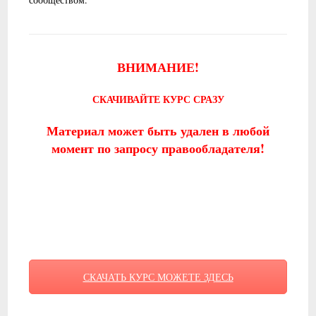
ВНИМАНИЕ!
СКАЧИВАЙТЕ КУРС СРАЗУ
Материал может быть удален в любой
момент по запросу правообладателя!
СКАЧАТЬ КУРС МОЖЕТЕ ЗДЕСЬ