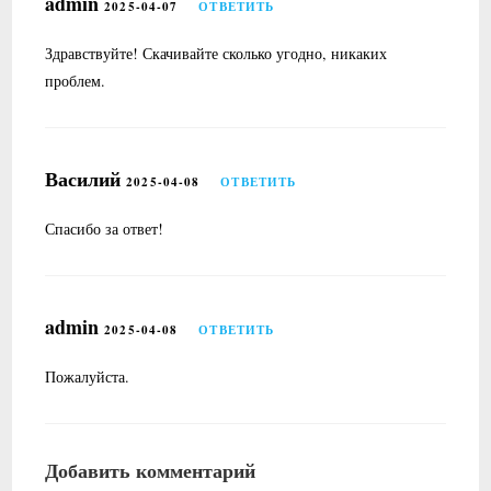
admin
2025-04-07
ОТВЕТИТЬ
Здравствуйте! Скачивайте сколько угодно, никаких
проблем.
Василий
2025-04-08
ОТВЕТИТЬ
Спасибо за ответ!
admin
2025-04-08
ОТВЕТИТЬ
Пожалуйста.
Добавить комментарий