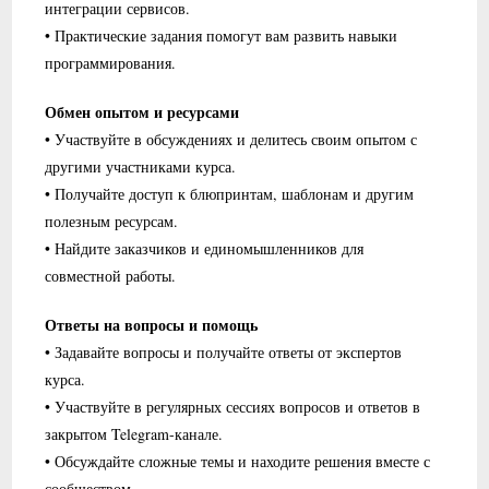
интеграции сервисов.
• Практические задания помогут вам развить навыки
программирования.
Обмен опытом и ресурсами
• Участвуйте в обсуждениях и делитесь своим опытом с
другими участниками курса.
• Получайте доступ к блюпринтам, шаблонам и другим
полезным ресурсам.
• Найдите заказчиков и единомышленников для
совместной работы.
Ответы на вопросы и помощь
• Задавайте вопросы и получайте ответы от экспертов
курса.
• Участвуйте в регулярных сессиях вопросов и ответов в
закрытом Telegram-канале.
• Обсуждайте сложные темы и находите решения вместе с
сообществом.