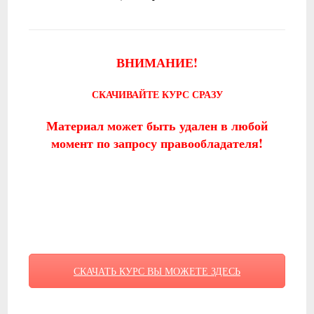
ВНИМАНИЕ!
СКАЧИВАЙТЕ КУРС СРАЗУ
Материал может быть удален в любой
момент по запросу правообладателя!
СКАЧАТЬ КУРС ВЫ МОЖЕТЕ ЗДЕСЬ