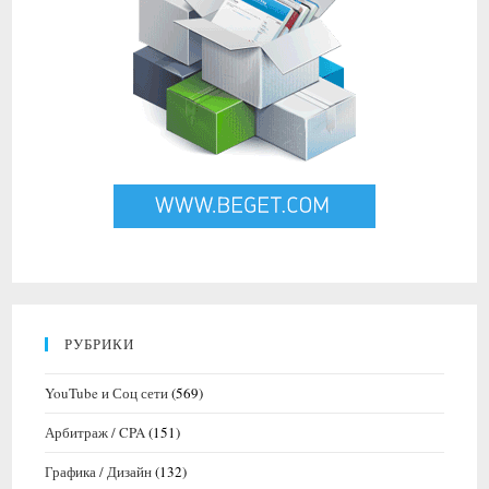
РУБРИКИ
YouTube и Соц сети
(569)
Арбитраж / CPA
(151)
Графика / Дизайн
(132)