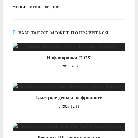
МЕТКИ
:
КИРИЛЛ ШВЕЦОВ
ВАМ ТАКЖЕ МОЖЕТ ПОНРАВИТЬСЯ
Инфоворонка (2025)
2025-08-07
Быстрые деньги на фрилансе
2023-12-11
Реклама ВК своими руками