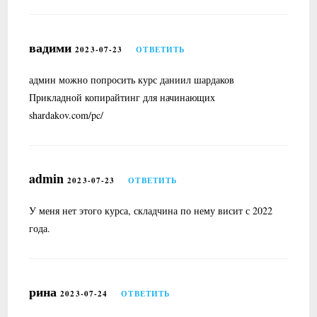
вадими
2023-07-23
ОТВЕТИТЬ
админ можно попросить курс даниил шардаков
Прикладной копирайтинг для начинающих
shardakov.com/pc/
admin
2023-07-23
ОТВЕТИТЬ
У меня нет этого курса, складчина по нему висит с 2022
года.
рина
2023-07-24
ОТВЕТИТЬ