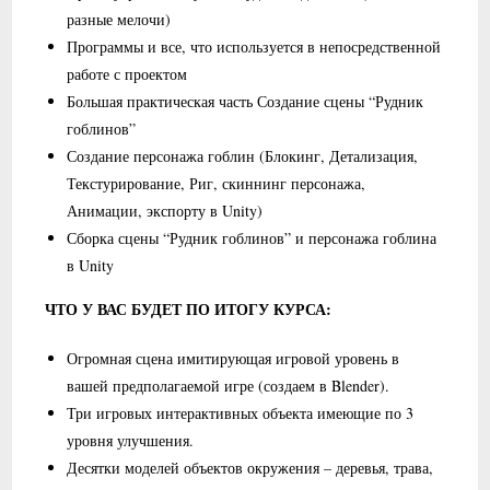
разные мелочи)
Программы и все, что используется в непосредственной
работе с проектом
Большая практическая часть Создание сцены “Рудник
гоблинов”
Создание персонажа гоблин (Блокинг, Детализация,
Текстурирование, Риг, скиннинг персонажа,
Анимации, экспорту в Unity)
Сборка сцены “Рудник гоблинов” и персонажа гоблина
в Unity
ЧТО У ВАС БУДЕТ ПО ИТОГУ КУРСА:
Огромная сцена имитирующая игровой уровень в
вашей предполагаемой игре (создаем в Blender).
Три игровых интерактивных объекта имеющие по 3
уровня улучшения.
Десятки моделей объектов окружения – деревья, трава,