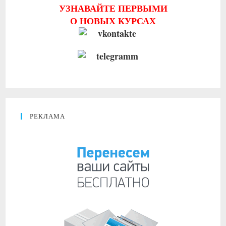
УЗНАВАЙТЕ ПЕРВЫМИ
панель
О НОВЫХ КУРСАХ
поиска
РЕКЛАМА