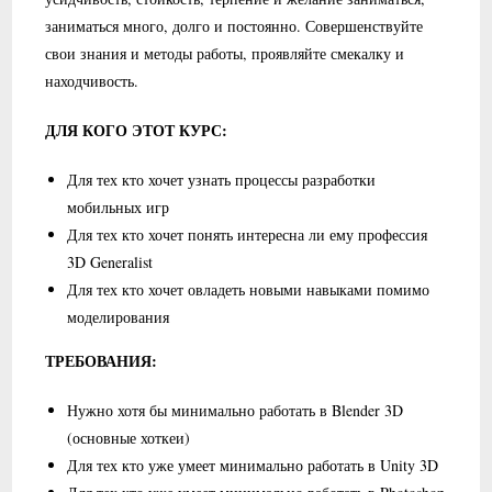
заниматься много, долго и постоянно. Совершенствуйте
свои знания и методы работы, проявляйте смекалку и
находчивость.
ДЛЯ КОГО ЭТОТ КУРС:
Для тех кто хочет узнать процессы разработки
мобильных игр
Для тех кто хочет понять интересна ли ему профессия
3D Generalist
Для тех кто хочет овладеть новыми навыками помимо
моделирования
ТРЕБОВАНИЯ:
Нужно хотя бы минимально работать в Blender 3D
(основные хоткеи)
Для тех кто уже умеет минимально работать в Unity 3D