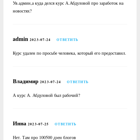
Ув.админ,а куда делся курс А.Абдуловой про заработок на
новостях?
admin
2023-07-24
ОТВЕТИТЬ
Курс удален по просьбе человека, который его предоставил.
Владимир
2023-07-24
ОТВЕТИТЬ
А курс А. Абдуловой был рабочий?
Инна
2023-07-25
ОТВЕТИТЬ
Нет. Там про 100500 дзен блогов