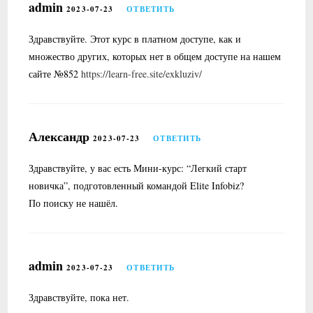
admin
2023-07-23
ОТВЕТИТЬ
Здравствуйте. Этот курс в платном доступе, как и
множество других, которых нет в общем доступе на нашем
сайте №852
https://learn-free.site/exkluziv/
Александр
2023-07-23
ОТВЕТИТЬ
Здравствуйте, у вас есть Мини-курс: “Легкий старт
новичка”, подготовленный командой Elite Infobiz?
По поиску не нашёл.
admin
2023-07-23
ОТВЕТИТЬ
Здравствуйте, пока нет.