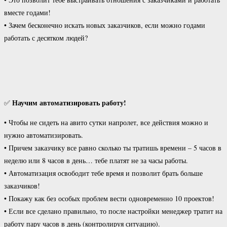
вместе годами!
• Зачем бесконечно искать новых заказчиков, если можно годами
работать с десятком людей?
Научим автоматизировать работу!
✅
• Чтобы не сидеть на авито сутки напролет, все действия можно и
нужно автоматизировать.
• Причем заказчику все равно сколько ты тратишь времени – 5 часов в
неделю или 8 часов в день… тебе платят не за часы работы.
• Автоматизация освободит тебе время и позволит брать больше
заказчиков!
• Покажу как без особых проблем вести одновременно 10 проектов!
• Если все сделано правильно, то после настройки менеджер тратит на
работу пару часов в день (контролируя ситуацию).