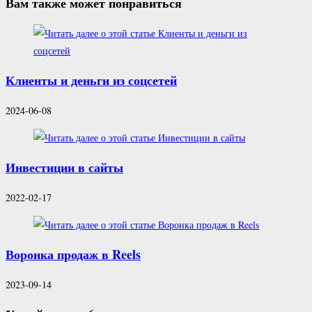
Вам также может понравиться
Клиенты и деньги из соцсетей
2024-06-08
Инвестиции в сайты
2022-02-17
Воронка продаж в Reels
2023-09-14