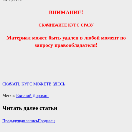
ВНИМАНИЕ!
СКАЧИВАЙТЕ КУРС СРАЗУ
Материал может быть удален в любой момент по
запросу правообладателя!
СКАЧАТЬ КУРС МОЖЕТЕ ЗДЕСЬ
Метки
:
Евгений Дорохин
Читать далее статьи
Предыдущая запись
Продавец