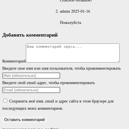
admin
2025-01-16
Пожалуйста.
Добавить комментарий
Комментарий
Введите свое имя или имя пользователя, чтобы прокомментировать
Введите свой email-адрес, чтобы прокомментировать
Сохранить моё имя, email и адрес сайта в этом браузере для
последующих моих комментариев.