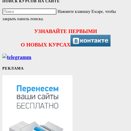
ПОИСК КУРСОВ НА САЙТЕ
Нажмите клавишу Escape, чтобы
закрыть панель поиска.
УЗНАВАЙТЕ ПЕРВЫМИ
О НОВЫХ КУРСАХ
РЕКЛАМА