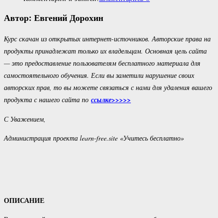
Автор: Евгений Дорохин
Курс скачан из открытых интернет-источников. Авторские права на
продукты принадлежат только их владельцам. Основная цель сайта
— это предоставление пользователям бесплатного материала для
самостоятельного обучения. Если вы заметили нарушение своих
авторских прав, то вы можете связаться с нами для удаления вашего
продукта с нашего сайта по
ссылке>>>>>
С Уважением,
Администрация проекта learn-free.site «Учитесь бесплатно»
ОПИСАНИЕ